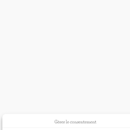
Gérer le consentement