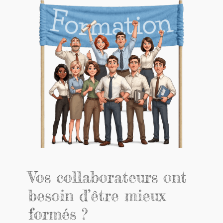
Vos collaborateurs ont
besoin d’être mieux
formés ?