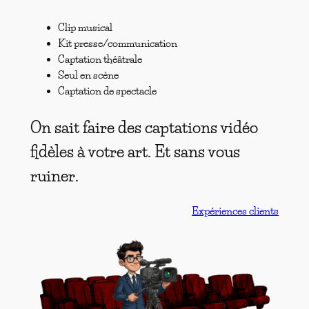
Clip musical
Kit presse/communication
Captation théâtrale
Seul en scène
Captation de spectacle
On sait faire des captations vidéo
fidèles à votre art. Et sans vous
ruiner.
Expériences clients