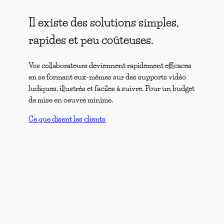
Il existe des solutions simples,
rapides et peu coûteuses.
Vos collaborateurs deviennent rapidement efficaces
en se formant eux-mêmes sur des supports vidéo
ludiques, illustrés et faciles à suivre. Pour un budget
de mise en oeuvre minime.
Ce que disent les clients