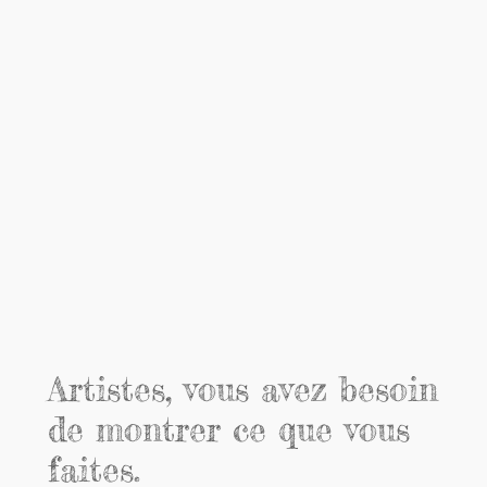
Artistes, vous avez besoin
de montrer ce que vous
faites.