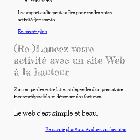
Pubs radio
Le support audio peut suffire pour rendre votre
activité florissante.
En savoir plus
(Re-)Lancez votre
activité avec un site Web
à la hauteur
Sans en perdre votre latin, ni dépendre d’un prestataire
incompréhensible, ni dépenser des fortunes.
Le web c’est simple et beau.
En savoir plus
Auto-évaluez vos besoins