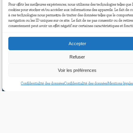
Pour offrir les meilleures expériences, nous utilisons des technologies telles que 
cookies pour stocker et/ou accéder aux informations des appareils. Le fait de c
à ces technologies nous permettra de traiter des données telles que le comporte
navigation ou les ID uniques sur ce site. Le fait de ne pas consentir ou de retire
consentement peut avoir un effet négatif sur certaines caractéristiques et fonct
Accepter
Refuser
Voir les préférences
Confidentialité des données
Confidentialité des données
Mentions légale