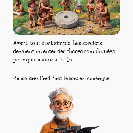
Avant, tout était simple. Les sorciers
devaient inventer des choses compliquées
pour que la vie soit belle.
Rencontrez Fred Pirat, le sorcier numérique.